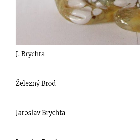
J. Brychta
Železný Brod
Jaroslav Brychta