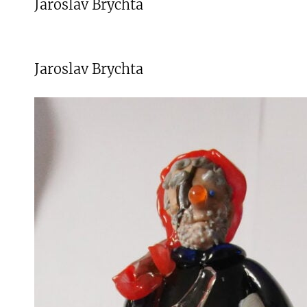
Jaroslav Brychta
Jaroslav Brychta