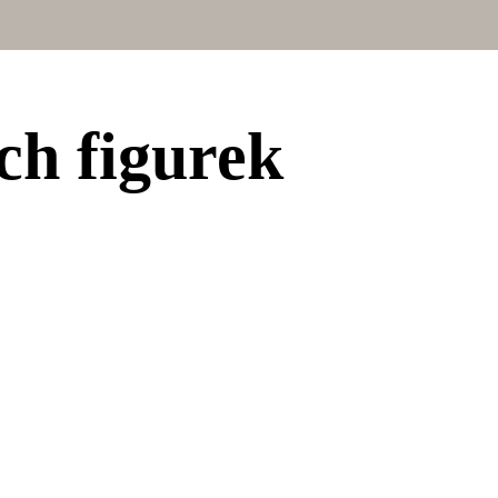
ch figurek