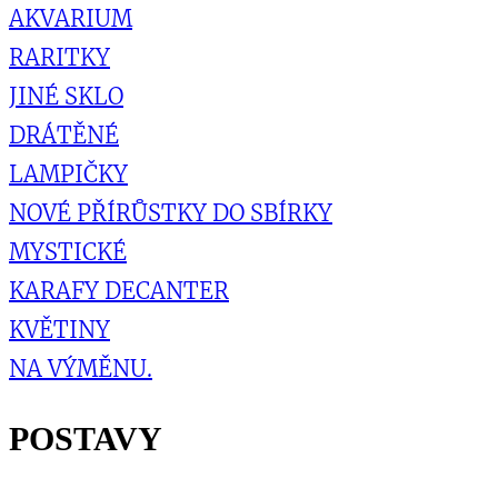
AKVARIUM
RARITKY
JINÉ SKLO
DRÁTĚNÉ
LAMPIČKY
NOVÉ PŘÍRŮSTKY DO SBÍRKY
MYSTICKÉ
KARAFY DECANTER
KVĚTINY
NA VÝMĚNU.
POSTAVY