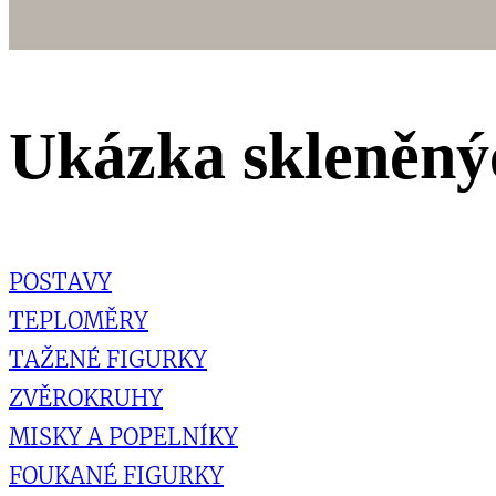
Ukázka skleněný
POSTAVY
TEPLOMĚRY
TAŽENÉ FIGURKY
ZVĚROKRUHY
MISKY A POPELNÍKY
FOUKANÉ FIGURKY