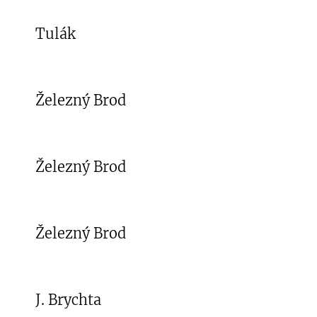
Tulák
Železný Brod
Železný Brod
Železný Brod
J. Brychta